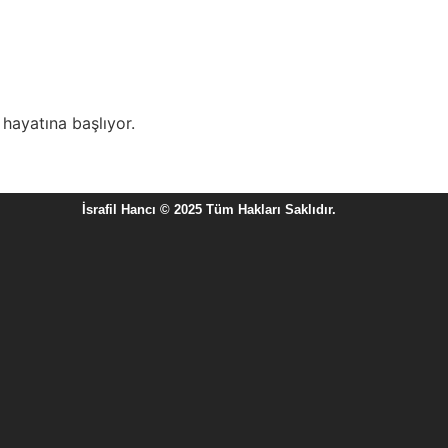
 hayatına başlıyor.
İsrafil Hancı © 2025 Tüm Hakları Saklıdır.