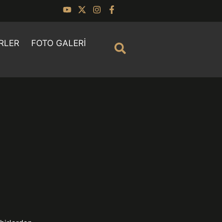
RLER
FOTO GALERI