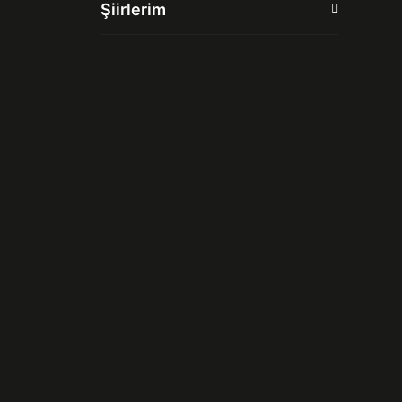
Şiirlerim