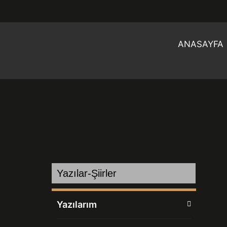
ANASAYFA
Yazılar-Şiirler
Yazılarım